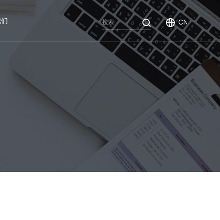
我们
CN