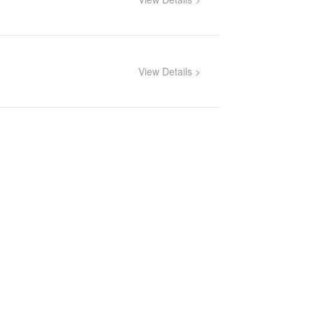
View Details >