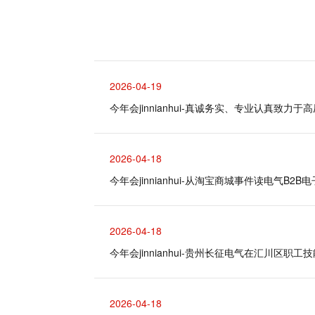
2026-04-19
​今年会jinnianhui-真诚务实、专业认真致
2026-04-18
​今年会jinnianhui-从淘宝商城事件读电气B2
2026-04-18
​今年会jinnianhui-贵州长征电气在汇川区
2026-04-18