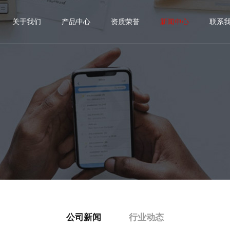
关于我们
产品中心
资质荣誉
新闻中心
联系
公司新闻
行业动态