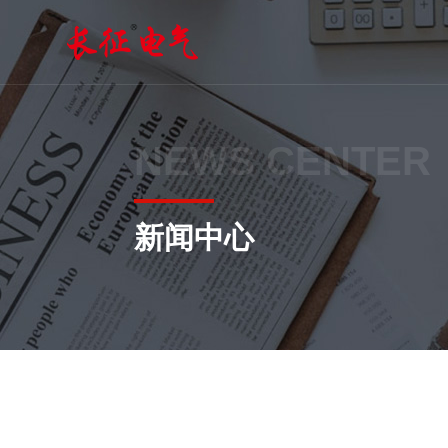
NEWS CENTER
新闻中心